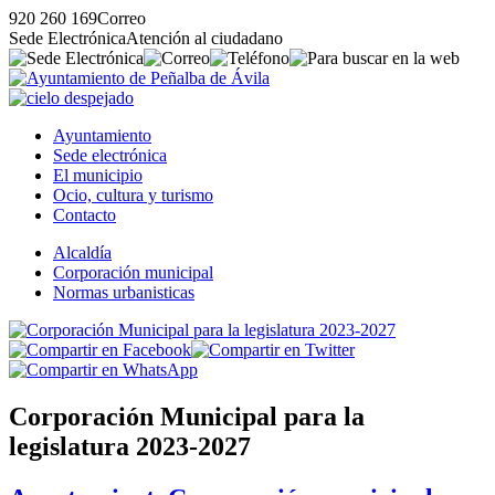
920 260 169
Correo
Sede Electrónica
Atención al ciudadano
Ayuntamiento
Sede electrónica
El municipio
Ocio, cultura y turismo
Contacto
Alcaldía
Corporación municipal
Normas urbanisticas
Corporación Municipal para la
legislatura 2023-2027