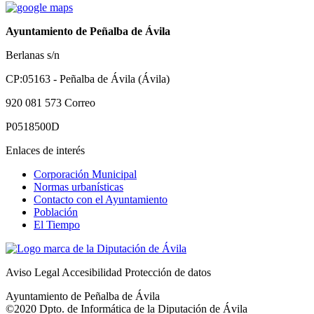
Ayuntamiento de Peñalba de Ávila
Berlanas s/n
CP:05163 - Peñalba de Ávila (Ávila)
920 081 573
Correo
P0518500D
Enlaces de interés
Corporación Municipal
Normas urbanísticas
Contacto con el Ayuntamiento
Población
El Tiempo
Aviso Legal
Accesibilidad
Protección de datos
Ayuntamiento de Peñalba de Ávila
©2020 Dpto. de Informática de la
Diputación de Ávila