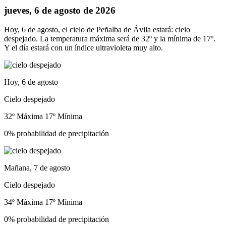
jueves, 6 de agosto de 2026
Hoy, 6 de agosto, el cielo de Peñalba de Ávila estará: cielo
despejado. La temperatura máxima será de 32º y la mínima de 17º.
Y el día estará con un índice ultravioleta muy alto.
Hoy, 6 de agosto
Cielo despejado
32º Máxima
17º Mínima
0% probabilidad de precipitación
Mañana, 7 de agosto
Cielo despejado
34º Máxima
17º Mínima
0% probabilidad de precipitación