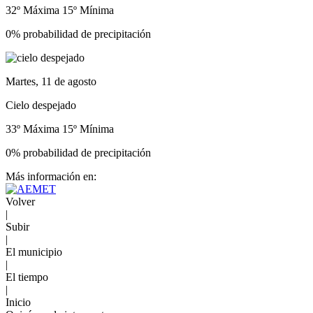
32º Máxima
15º Mínima
0% probabilidad de precipitación
Martes, 11 de agosto
Cielo despejado
33º Máxima
15º Mínima
0% probabilidad de precipitación
Más información en:
Volver
|
Subir
|
El municipio
|
El tiempo
|
Inicio