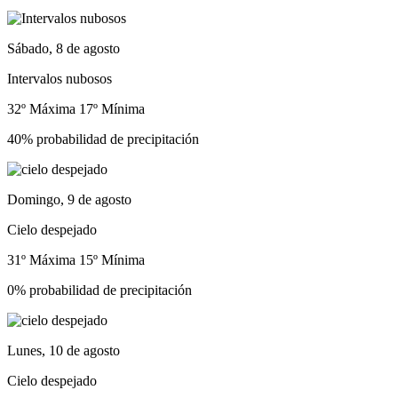
Sábado, 8 de agosto
Intervalos nubosos
32º Máxima
17º Mínima
40% probabilidad de precipitación
Domingo, 9 de agosto
Cielo despejado
31º Máxima
15º Mínima
0% probabilidad de precipitación
Lunes, 10 de agosto
Cielo despejado