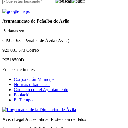
Ayuntamiento de Peñalba de Ávila
Berlanas s/n
CP:05163 - Peñalba de Ávila (Ávila)
920 081 573
Correo
P0518500D
Enlaces de interés
Corporación Municipal
Normas urbanísticas
Contacto con el Ayuntamiento
Población
El Tiempo
Aviso Legal
Accesibilidad
Protección de datos