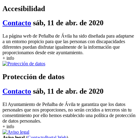
Accesibilidad
Contacto
sáb, 11 de abr. de 2020
La página web de Peñalba de Ávila ha sido diseñada para adaptarse
a un entorno propicio para que las personas con discapacidades
diferentes puedan disfrutar igualmente de la información que
proporcionamos desde este ayuntamiento.
+ info
Protección de datos
Contacto
sáb, 11 de abr. de 2020
El Ayuntamiento de Peñalba de Ávila te garantiza que los datos
personales que nos proporciones, no serán cecidos a terceros sin tu
consentimiento por ello hemos establecido una política de protección
de datos personales.
+ info
Aviso legal
(
Contacto
Portal Web
)