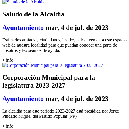
Saludo de la Alcaldía
Ayuntamiento
mar, 4 de jul. de 2023
Estimados amigos y ciudadanos, les doy la bienvenida a este espacio
web de nuestra localidad para que puedan conocer una parte de
nosotros y les seamos de ayuda.
+ info
Corporación Municipal para la
legislatura 2023-2027
Ayuntamiento
mar, 4 de jul. de 2023
La alcaldía para este periodo 2023-2027 está presidida por Jorge
Pindado Miguel del Partido Popular (PP).
+ info