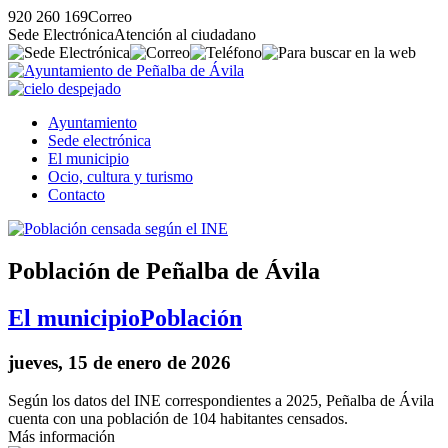
920 260 169
Correo
Sede Electrónica
Atención al ciudadano
Ayuntamiento
Sede electrónica
El municipio
Ocio, cultura y turismo
Contacto
Población de Peñalba de Ávila
El municipio
Población
jueves, 15 de enero de 2026
Según los datos del INE correspondientes a 2025, Peñalba de Ávila
cuenta con una población de 104 habitantes censados.
Más información