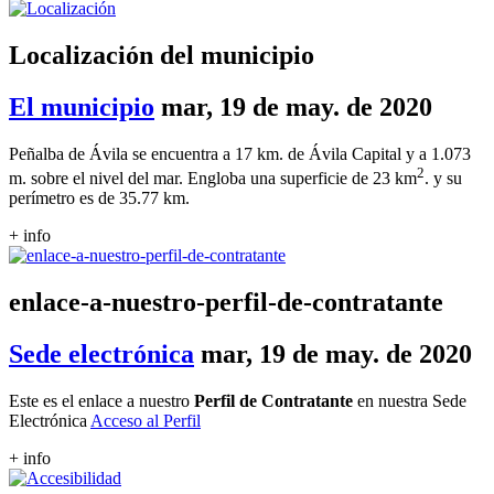
Localización del municipio
El municipio
mar, 19 de may. de 2020
Peñalba de Ávila se encuentra a 17 km. de Ávila Capital y a 1.073
2
m. sobre el nivel del mar. Engloba una superficie de 23 km
. y su
perímetro es de 35.77 km.
+ info
enlace-a-nuestro-perfil-de-contratante
Sede electrónica
mar, 19 de may. de 2020
Este es el enlace a nuestro
Perfil de Contratante
en nuestra Sede
Electrónica
Acceso al Perfil
+ info