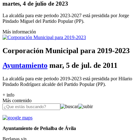
martes, 4 de julio de 2023
La alcaldía para este periodo 2023-2027 está presidida por Jorge
Pindado Miguel del Partido Popular (PP).
Más información
Corporación Municipal para 2019-2023
Ayuntamiento
mar, 5 de jul. de 2011
La alcaldía para este periodo 2019-2023 está presidida por Hilario
Pindado Rodríguez alcalde del Partido Popular (PP).
+ info
Más contenido
Ayuntamiento de Peñalba de Ávila
Berlanas s/n