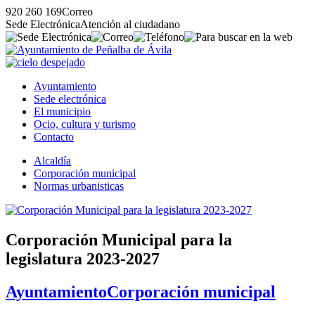
920 260 169
Correo
Sede Electrónica
Atención al ciudadano
Ayuntamiento
Sede electrónica
El municipio
Ocio, cultura y turismo
Contacto
Alcaldía
Corporación municipal
Normas urbanisticas
Corporación Municipal para la
legislatura 2023-2027
Ayuntamiento
Corporación municipal