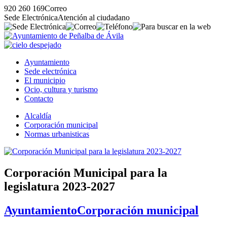
920 260 169
Correo
Sede Electrónica
Atención al ciudadano
Ayuntamiento
Sede electrónica
El municipio
Ocio, cultura y turismo
Contacto
Alcaldía
Corporación municipal
Normas urbanisticas
Corporación Municipal para la
legislatura 2023-2027
Ayuntamiento
Corporación municipal