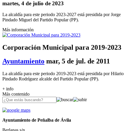
martes, 4 de julio de 2023
La alcaldía para este periodo 2023-2027 está presidida por Jorge
Pindado Miguel del Partido Popular (PP).
Más información
Corporación Municipal para 2019-2023
Ayuntamiento
mar, 5 de jul. de 2011
La alcaldía para este periodo 2019-2023 está presidida por Hilario
Pindado Rodríguez alcalde del Partido Popular (PP).
+ info
Más contenido
Ayuntamiento de Peñalba de Ávila
Berlanas s/n