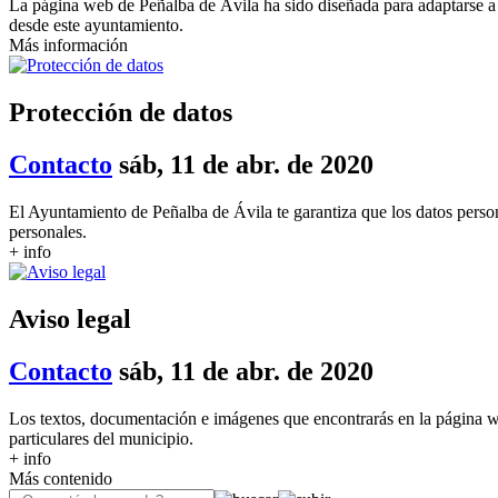
La página web de Peñalba de Ávila ha sido diseñada para adaptarse a 
desde este ayuntamiento.
Más información
Protección de datos
Contacto
sáb, 11 de abr. de 2020
El Ayuntamiento de Peñalba de Ávila te garantiza que los datos person
personales.
+ info
Aviso legal
Contacto
sáb, 11 de abr. de 2020
Los textos, documentación e imágenes que encontrarás en la página 
particulares del municipio.
+ info
Más contenido