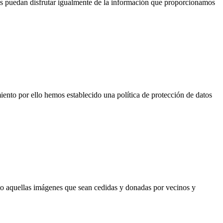
es puedan disfrutar igualmente de la información que proporcionamos
iento por ello hemos establecido una política de protección de datos
o aquellas imágenes que sean cedidas y donadas por vecinos y